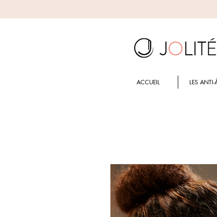
ACCUEIL
LES ANTI-