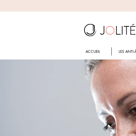
ACCUEIL
LES ANTI-