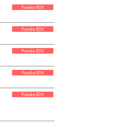
Prendre RDV
Prendre RDV
Prendre RDV
Prendre RDV
Prendre RDV