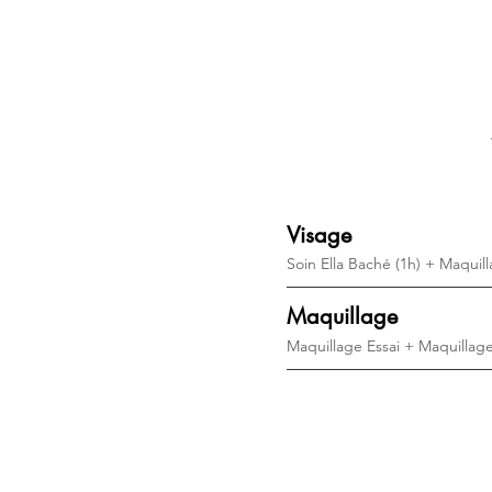
Visage
Soin Ella Baché (1h) + Maquill
Maquillage
Maquillage Essai + Maquillage