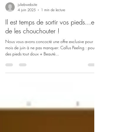
juliebwebsite
4 juin 2025
1 min de lecture
Il est temps de sortir vos pieds...et
de les chouchouter !
Nous vous avons concocté une offre exclusive pour le
mois de juin à ne pas manquer: Callus Peeling : pour
des pieds tout doux + Beauté...