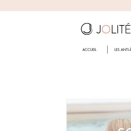
ACCUEIL
LES ANTI-