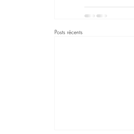
Posts récents