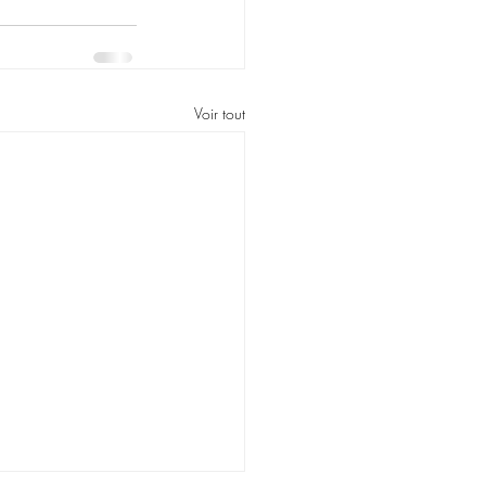
Voir tout