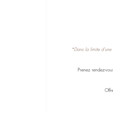
*Dans la limite d'une
Prenez rendez-vous
Offr